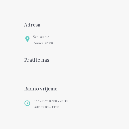
Adresa
Školska 17
Zenica 72000
Pratite nas
Radno vrijeme
Pon - Pet: 07:00 - 20:30
Sub: 09:00 - 13:00