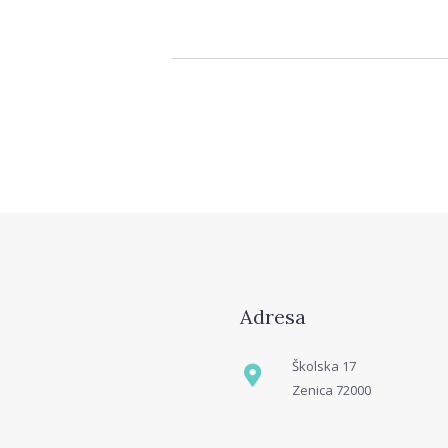
Adresa
Školska 17
Zenica 72000