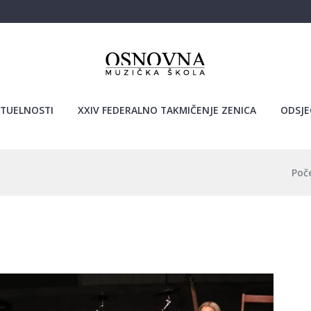
TUELNOSTI
XXIV FEDERALNO TAKMIČENJE ZENICA
ODSJE
Poč