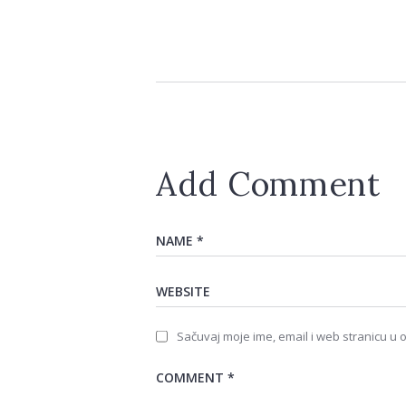
Add Comment
Sačuvaj moje ime, email i web stranicu 