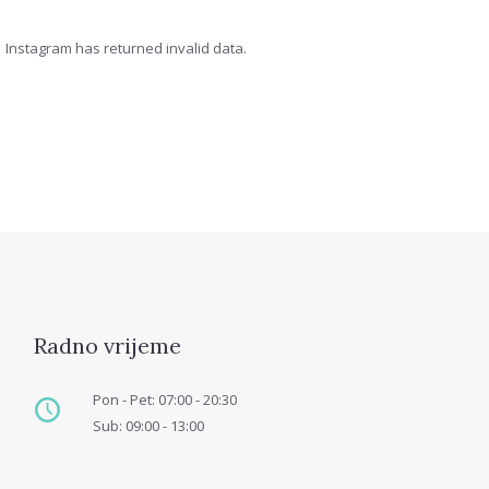
Instagram has returned invalid data.
Radno vrijeme
Pon - Pet: 07:00 - 20:30
Sub: 09:00 - 13:00