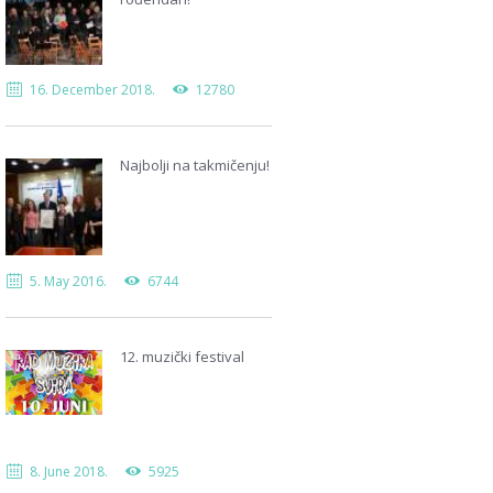
16. December 2018.
12780
Najbolji na takmičenju!
5. May 2016.
6744
12. muzički festival
8. June 2018.
5925