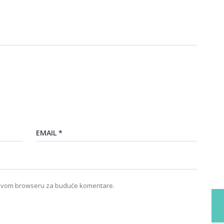
u ovom browseru za buduće komentare.