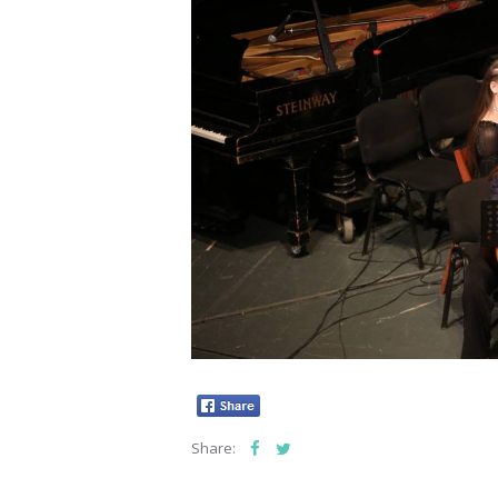
Share: