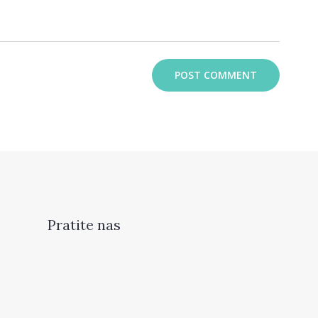
Pratite nas