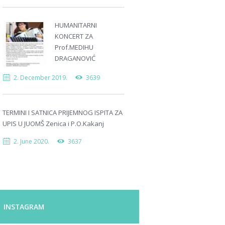
HUMANITARNI
KONCERT ZA
Prof.MEDIHU
DRAGANOVIĆ
2. December 2019.
3639
TERMINI I SATNICA PRIJEMNOG ISPITA ZA
UPIS U JUOMŠ Zenica i P.O.Kakanj
2. June 2020.
3637
INSTAGRAM