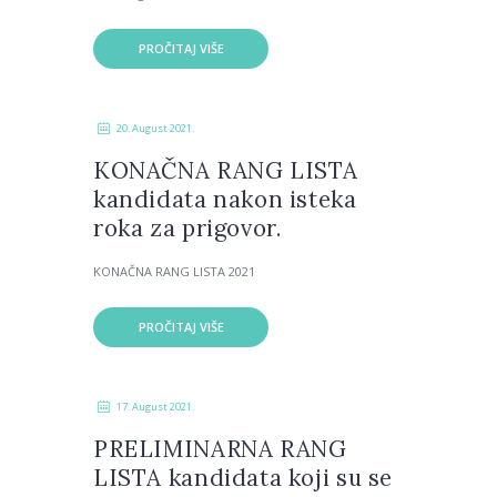
PROČITAJ VIŠE
20. August 2021.
KONAČNA RANG LISTA
kandidata nakon isteka
roka za prigovor.
KONAČNA RANG LISTA 2021
PROČITAJ VIŠE
17. August 2021.
PRELIMINARNA RANG
LISTA kandidata koji su se