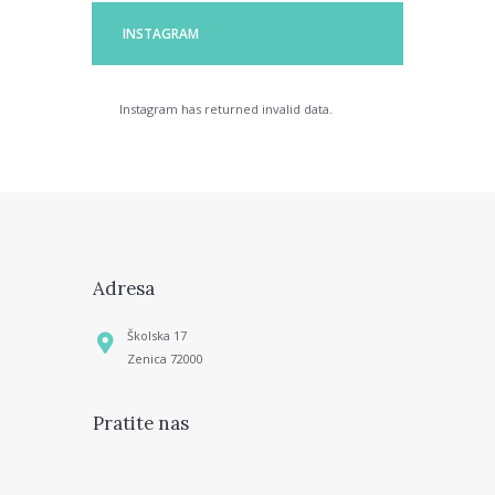
INSTAGRAM
Instagram has returned invalid data.
Adresa
Školska 17
Zenica 72000
Pratite nas