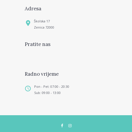
Adresa
Školska 17
Zenica 72000
Pratite nas
Radno vrijeme
Pon - Pet: 07:00 - 20:30
Sub: 09:00 - 13:00