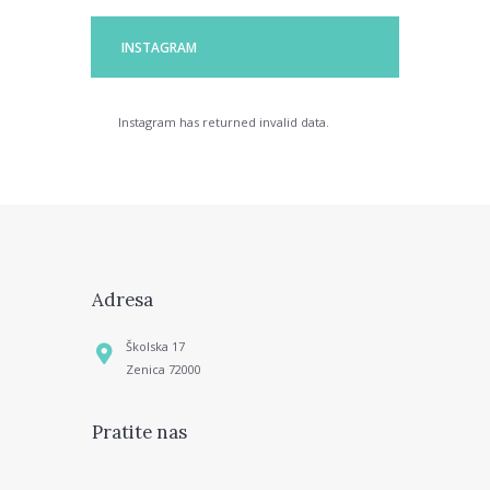
INSTAGRAM
Instagram has returned invalid data.
Adresa
Školska 17
Zenica 72000
Pratite nas